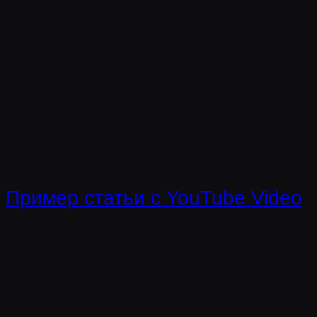
Пример статьи с YouTube Video