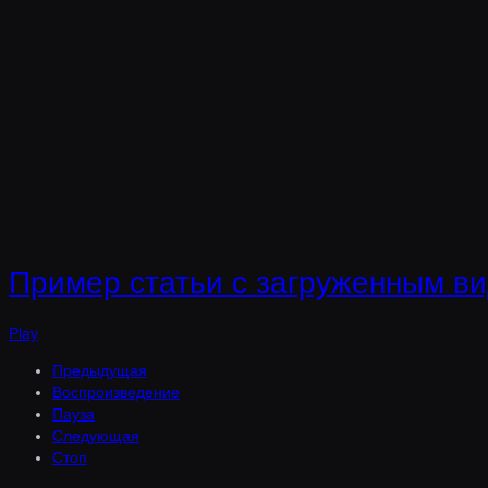
Пример статьи с загруженным в
Play
Предыдущая
Воспроизведение
Пауза
Следующая
Стоп