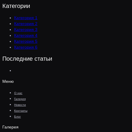
Категории
Категория 1
Категория 2
Категория 3
Категория 4
Категория 5
Категория 6
Последние статьи
Меню
О нас
Галерея
Новости
Контакты
Блог
Галерея