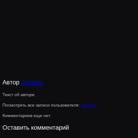
Автор
mojotec
Текст об авторе.
Посмотреть все записи пользователя:
mojotec
Комментариев еще нет.
Оставить комментарий