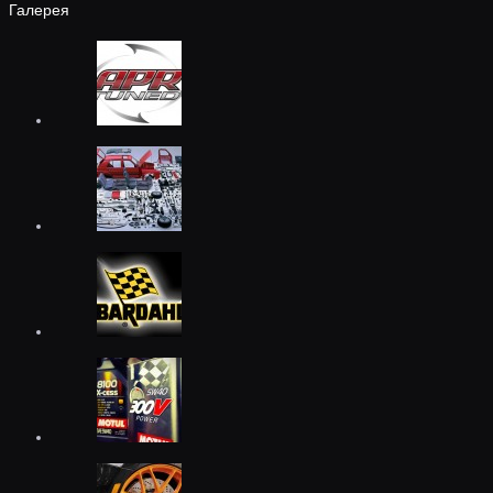
Галерея