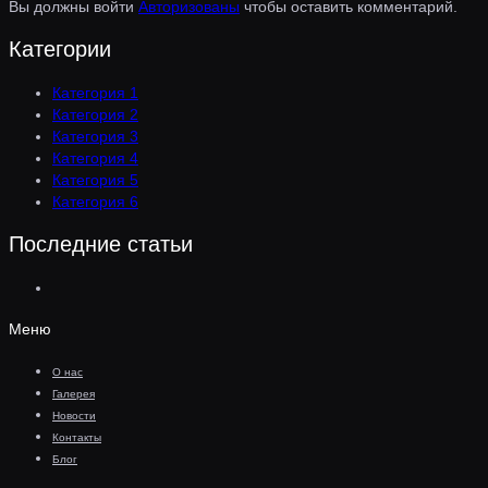
Вы должны войти
Авторизованы
чтобы оставить комментарий.
Категории
Категория 1
Категория 2
Категория 3
Категория 4
Категория 5
Категория 6
Последние статьи
Меню
О нас
Галерея
Новости
Контакты
Блог