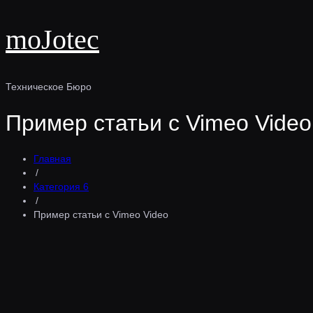
moJotec
Техническое Бюро
Пример статьи с Vimeo Video
Главная
/
Категория 6
/
Пример статьи с Vimeo Video